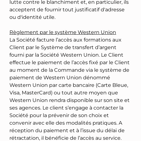
lutte contre le blanchiment et, en particulier, ils
acceptent de fournir tout justificatif d'adresse
ou d'identité utile.
Règlement par le système Western Union
La Société facture l’accès aux formations aux
Client par le Système de transfert d’argent
fourni par la Société Western Union. Le Client
effectue le paiement de l’accès fixé par le Client
au moment de la Commande via le système de
paiement de Western Union dénommé
Western Union par carte bancaire (Carte Bleue,
Visa, MasterCard) ou tout autre moyen que
Western Union rendra disponible sur son site et
ses agences. Le client s’engage à contacter la
Société pour la prévenir de son choix et
convenir avec elle des modalités pratiques. A
réception du paiement et à l’issue du délai de
rétractation, il bénéficie de l’accès au service.