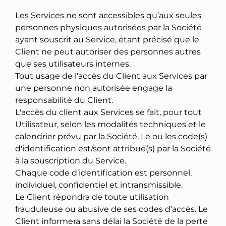
Les Services ne sont accessibles qu’aux seules
personnes physiques autorisées par la Société
ayant souscrit au Service, étant précisé que le
Client ne peut autoriser des personnes autres
que ses utilisateurs internes.
Tout usage de l'accès du Client aux Services par
une personne non autorisée engage la
responsabilité du Client.
L'accès du client aux Services se fait, pour tout
Utilisateur, selon les modalités techniques et le
calendrier prévu par la Société. Le ou les code(s)
d'identification est/sont attribué(s) par la Société
à la souscription du Service.
Chaque code d’identification est personnel,
individuel, confidentiel et intransmissible.
Le Client répondra de toute utilisation
frauduleuse ou abusive de ses codes d’accès. Le
Client informera sans délai la Société de la perte