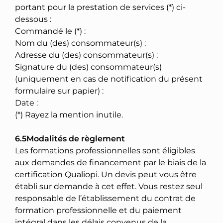
portant pour la prestation de services (*) ci-
dessous :
Commandé le (*) :
Nom du (des) consommateur(s) :
Adresse du (des) consommateur(s) :
Signature du (des) consommateur(s)
(uniquement en cas de notification du présent
formulaire sur papier) :
Date :
(*) Rayez la mention inutile.
6.5Modalités de règlement
Les formations professionnelles sont éligibles
aux demandes de financement par le biais de la
certification Qualiopi. Un devis peut vous être
établi sur demande à cet effet. Vous restez seul
responsable de l’établissement du contrat de
formation professionnelle et du paiement
intégral dans les délais convenus de la