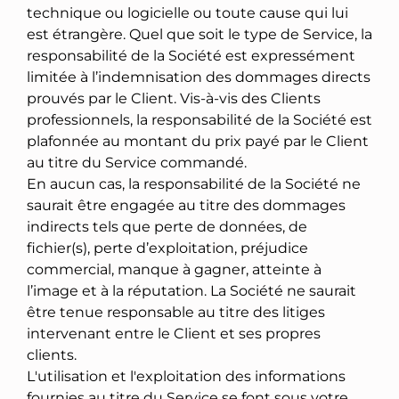
technique ou logicielle ou toute cause qui lui
est étrangère. Quel que soit le type de Service, la
responsabilité de la Société est expressément
limitée à l’indemnisation des dommages directs
prouvés par le Client. Vis-à-vis des Clients
professionnels, la responsabilité de la Société est
plafonnée au montant du prix payé par le Client
au titre du Service commandé.
En aucun cas, la responsabilité de la Société ne
saurait être engagée au titre des dommages
indirects tels que perte de données, de
fichier(s), perte d’exploitation, préjudice
commercial, manque à gagner, atteinte à
l’image et à la réputation. La Société ne saurait
être tenue responsable au titre des litiges
intervenant entre le Client et ses propres
clients.
L'utilisation et l'exploitation des informations
fournies au titre du Service se font sous votre