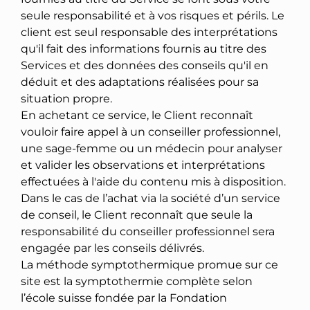
seule responsabilité et à vos risques et périls. Le
client est seul responsable des interprétations
qu'il fait des informations fournis au titre des
Services et des données des conseils qu'il en
déduit et des adaptations réalisées pour sa
situation propre.
En achetant ce service, le Client reconnaît
vouloir faire appel à un conseiller professionnel,
une sage-femme ou un médecin pour analyser
et valider les observations et interprétations
effectuées à l'aide du contenu mis à disposition.
Dans le cas de l’achat via la société d’un service
de conseil, le Client reconnaît que seule la
responsabilité du conseiller professionnel sera
engagée par les conseils délivrés.
La méthode symptothermique promue sur ce
site est la symptothermie complète selon
l’école suisse fondée par la Fondation