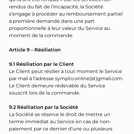
rendus du fait de l’incapacité, la Société
s’engage à procéder au remboursement partiel
à première demande dans une part
proportionnelle à leur valeur du Service au
moment de la commande.
Article 9 – Résiliation
9.1 Résiliation par le Client
Le Client peut résilier à tout moment le Service
par mail à l’adresse sympto.online(at)gmail.com.
Le Client demeure redevable du Service
souscrit lors de la commande.
9.2 Résiliation par la Société
La Société se réserve le droit de mettre un
terme immédiat au Service en cas de non-
paiement par ce dernier d’une ou plusieurs