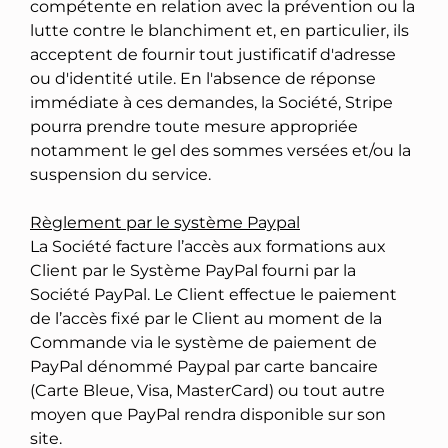
compétente en relation avec la prévention ou la
lutte contre le blanchiment et, en particulier, ils
acceptent de fournir tout justificatif d'adresse
ou d'identité utile. En l'absence de réponse
immédiate à ces demandes, la Société, Stripe
pourra prendre toute mesure appropriée
notamment le gel des sommes versées et/ou la
suspension du service.
Règlement par le système Paypal
La Société facture l’accès aux formations aux
Client par le Système PayPal fourni par la
Société PayPal. Le Client effectue le paiement
de l’accès fixé par le Client au moment de la
Commande via le système de paiement de
PayPal dénommé Paypal par carte bancaire
(Carte Bleue, Visa, MasterCard) ou tout autre
moyen que PayPal rendra disponible sur son
site.