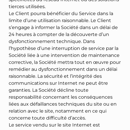
tierces utilisées.
Le Client pourra bénéficier du Service dans la
limite d’une utilisation raisonnable. Le Client
s’engage à informer la Société dans un délai de
24 heures à compter de la découverte d’un
dysfonctionnement technique. Dans
l’hypothèse d’une interruption de service par la
Société liée à une intervention de maintenance
corrective, la Société mettra tout en œuvre pour
remédier au dysfonctionnement dans un délai
raisonnable. La sécurité et l’intégrité des
communications sur Internet ne peut être
garanties. La Société décline toute
responsabilité concernant les conséquences
liées aux défaillances techniques du site ou en
relation avec le site, notamment en ce qui
concerne toute difficulté d’accès.
Le service vendu sur le site Internet est