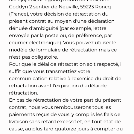
Goddyn 2 sentier de Neuville, 59223 Roncq
(France), votre décision de rétractation du
présent contrat au moyen d'une déclaration
dénuée d'ambiguïté (par exemple, lettre
envoyée par la poste ou, de préférence, par
courrier électronique). Vous pouvez utiliser le
modèle de formulaire de rétractation mais ce
n'est pas obligatoire.
Pour que le délai de rétractation soit respecté, il
suffit que vous transmettiez votre
communication relative à l'exercice du droit de
rétractation avant l'expiration du délai de
rétractation.
En cas de rétractation de votre part du présent
contrat, nous vous rembourserons tous les
paiements reçus de vous, y compris les frais de
livraison sans retard excessif et, en tout état de
cause, au plus tard quatorze jours à compter du