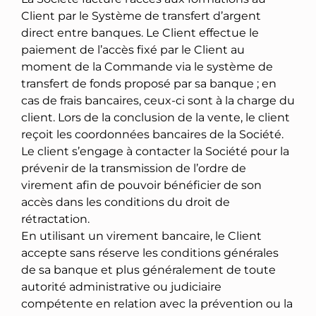
Client par le Système de transfert d’argent
direct entre banques. Le Client effectue le
paiement de l’accès fixé par le Client au
moment de la Commande via le système de
transfert de fonds proposé par sa banque ; en
cas de frais bancaires, ceux-ci sont à la charge du
client. Lors de la conclusion de la vente, le client
reçoit les coordonnées bancaires de la Société.
Le client s’engage à contacter la Société pour la
prévenir de la transmission de l’ordre de
virement afin de pouvoir bénéficier de son
accès dans les conditions du droit de
rétractation.
En utilisant un virement bancaire, le Client
accepte sans réserve les conditions générales
de sa banque et plus généralement de toute
autorité administrative ou judiciaire
compétente en relation avec la prévention ou la