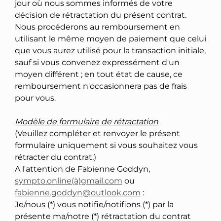
jour où nous sommes informés de votre
décision de rétractation du présent contrat.
Nous procéderons au remboursement en
utilisant le même moyen de paiement que celui
que vous aurez utilisé pour la transaction initiale,
sauf si vous convenez expressément d'un
moyen différent ; en tout état de cause, ce
remboursement n'occasionnera pas de frais
pour vous.
Modèle de formulaire de rétractation
(Veuillez compléter et renvoyer le présent
formulaire uniquement si vous souhaitez vous
rétracter du contrat.)
A l'attention de Fabienne Goddyn,
sympto.online(à)gmail.com
ou
fabienne.goddyn@outlook.com
:
Je/nous (*) vous notifie/notifions (*) par la
présente ma/notre (*) rétractation du contrat