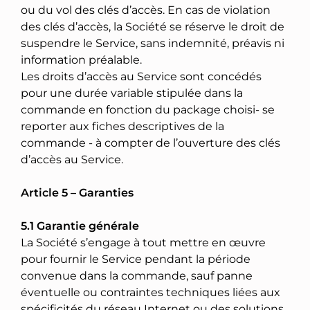
ou du vol des clés d’accès. En cas de violation
des clés d’accès, la Société se réserve le droit de
suspendre le Service, sans indemnité, préavis ni
information préalable.
Les droits d’accès au Service sont concédés
pour une durée variable stipulée dans la
commande en fonction du package choisi- se
reporter aux fiches descriptives de la
commande - à compter de l’ouverture des clés
d’accès au Service.
Article 5 – Garanties
5.1 Garantie générale
La Société s’engage à tout mettre en œuvre
pour fournir le Service pendant la période
convenue dans la commande, sauf panne
éventuelle ou contraintes techniques liées aux
spécificités du réseau Internet ou des solutions