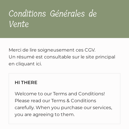
Conditions Générales de
Vente
Merci de lire soigneusement ces CGV.
Un résumé est consultable sur le site principal
en cliquant ici.
HI THERE
Welcome to our Terms and Conditions!
Please read our Terms & Conditions
carefully. When you purchase our services,
you are agreeing to them.