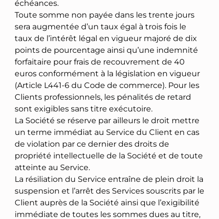
échéances.
Toute somme non payée dans les trente jours
sera augmentée d’un taux égal à trois fois le
taux de l’intérêt légal en vigueur majoré de dix
points de pourcentage ainsi qu’une indemnité
forfaitaire pour frais de recouvrement de 40
euros conformément à la législation en vigueur
(Article L441-6 du Code de commerce). Pour les
Clients professionnels, les pénalités de retard
sont exigibles sans titre exécutoire.
La Société se réserve par ailleurs le droit mettre
un terme immédiat au Service du Client en cas
de violation par ce dernier des droits de
propriété intellectuelle de la Société et de toute
atteinte au Service.
La résiliation du Service entraîne de plein droit la
suspension et l’arrêt des Services souscrits par le
Client auprès de la Société ainsi que l’exigibilité
immédiate de toutes les sommes dues au titre,