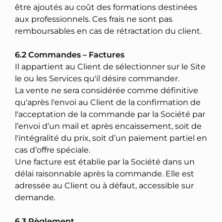
être ajoutés au coût des formations destinées
aux professionnels. Ces frais ne sont pas
remboursables en cas de rétractation du client.
6.2 Commandes – Factures
Il appartient au Client de sélectionner sur le Site
le ou les Services qu'il désire commander.
La vente ne sera considérée comme définitive
qu'après l'envoi au Client de la confirmation de
l'acceptation de la commande par la Société par
l’envoi d’un mail et après encaissement, soit de
l'intégralité du prix, soit d’un paiement partiel en
cas d’offre spéciale.
Une facture est établie par la Société dans un
délai raisonnable après la commande. Elle est
adressée au Client ou à défaut, accessible sur
demande.
6.3 Règlement