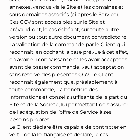
annexes, vendus via le Site et les domaines et
sous domaines associés (ci-après le Service).
Ces CGV sont accessibles sur le Site et
prévaudront, le cas échéant, sur toute autre
version ou tout autre document contradictoire.
La validation de la commande par le Client qui
reconnaît, en cochant la case prévue à cet effet,
en avoir eu connaissance et les avoir acceptées
avant de passer commande, vaut acceptation
sans réserve des présentes CGV. Le Client
reconnaît également que, préalablement à
toute commande, il a bénéficié des
informations et conseils suffisants de la part du
Site et de la Société, lui permettant de s’assurer
de l’adéquation de l’offre de Service à ses
besoins propres.
Le Client déclare être capable de contracter en
vertu de la loi française et déclare, le cas