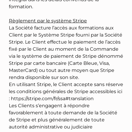
formation.
Règlement par le système Stripe
La Société facture l’accès aux formations aux
Client par le Système Stripe fourni par la Société
Stripe. Le Client effectue le paiement de l’accès
fixé par le Client au moment de la Commande
via le système de paiement de Stripe dénommé
Stripe par carte bancaire (Carte Bleue, Visa,
MasterCard) ou tout autre moyen que Stripe
rendra disponible sur son site.
En utilisant Stripe, le Client accepte sans réserve
les conditions générales de Stripe accessibles ici
: https://stripe.com/fr/ssa#translation
Les Clients s’engagent à répondre
favorablement à toute demande de la Société
de Stripe et plus généralement de toute
autorité administrative ou judiciaire