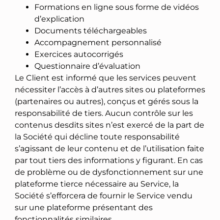
Formations en ligne sous forme de vidéos
d’explication
Documents téléchargeables
Accompagnement personnalisé
Exercices autocorrigés
Questionnaire d’évaluation
Le Client est informé que les services peuvent
nécessiter l’accès à d’autres sites ou plateformes
(partenaires ou autres), conçus et gérés sous la
responsabilité de tiers. Aucun contrôle sur les
contenus desdits sites n’est exercé de la part de
la Société qui décline toute responsabilité
s’agissant de leur contenu et de l’utilisation faite
par tout tiers des informations y figurant. En cas
de problème ou de dysfonctionnement sur une
plateforme tierce nécessaire au Service, la
Société s’efforcera de fournir le Service vendu
sur une plateforme présentant des
fonctionnalités similaires.