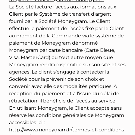
La Société facture l’accès aux formations aux
Client par le Système de transfert d’argent
fourni par la Société Moneygram. Le Client
effectue le paiement de l’accès fixé par le Client
au moment de la Commande via le système de
paiement de Moneygram dénommé
Moneygram par carte bancaire (Carte Bleue,
Visa, MasterCard) ou tout autre moyen que
Moneygram rendra disponible sur son site et ses
agences. Le client s’engage à contacter la
Société pour la prévenir de son choix et
convenir avec elle des modalités pratiques. A
réception du paiement et à l’issue du délai de
rétractation, il bénéficie de l’accès au service.
En utilisant Moneygram, le Client accepte sans
réserve les conditions générales de Moneygram
accessibles ici :
http://www.moneygram.fr/termes-et-conditions