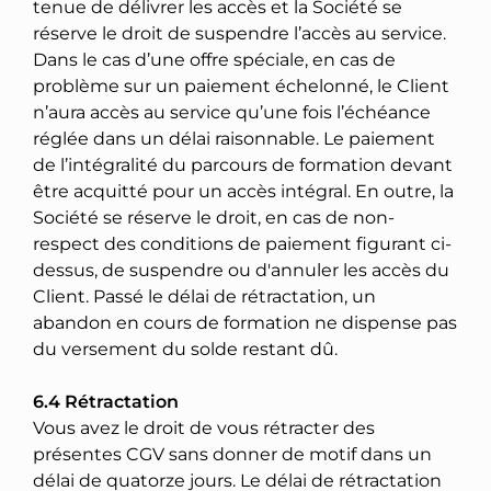
tenue de délivrer les accès et la Société se
réserve le droit de suspendre l’accès au service.
Dans le cas d’une offre spéciale, en cas de
problème sur un paiement échelonné, le Client
n’aura accès au service qu’une fois l’échéance
réglée dans un délai raisonnable. Le paiement
de l’intégralité du parcours de formation devant
être acquitté pour un accès intégral. En outre, la
Société se réserve le droit, en cas de non-
respect des conditions de paiement figurant ci-
dessus, de suspendre ou d'annuler les accès du
Client. Passé le délai de rétractation, un
abandon en cours de formation ne dispense pas
du versement du solde restant dû.
6.4 Rétractation
Vous avez le droit de vous rétracter des
présentes CGV sans donner de motif dans un
délai de quatorze jours. Le délai de rétractation