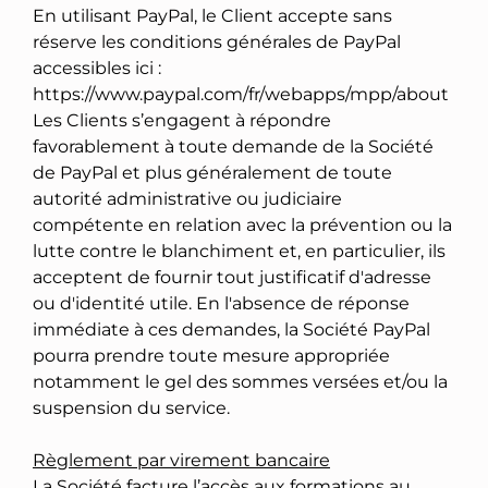
En utilisant PayPal, le Client accepte sans
réserve les conditions générales de PayPal
accessibles ici :
https://www.paypal.com/fr/webapps/mpp/about
Les Clients s’engagent à répondre
favorablement à toute demande de la Société
de PayPal et plus généralement de toute
autorité administrative ou judiciaire
compétente en relation avec la prévention ou la
lutte contre le blanchiment et, en particulier, ils
acceptent de fournir tout justificatif d'adresse
ou d'identité utile. En l'absence de réponse
immédiate à ces demandes, la Société PayPal
pourra prendre toute mesure appropriée
notamment le gel des sommes versées et/ou la
suspension du service.
Règlement par virement bancaire
La Société facture l’accès aux formations au