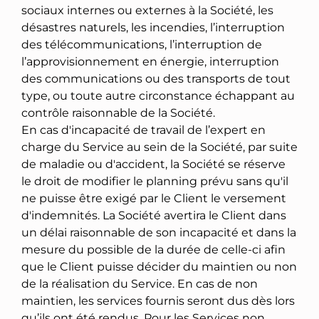
sociaux internes ou externes à la Société, les
désastres naturels, les incendies, l’interruption
des télécommunications, l’interruption de
l’approvisionnement en énergie, interruption
des communications ou des transports de tout
type, ou toute autre circonstance échappant au
contrôle raisonnable de la Société.
En cas d'incapacité de travail de l’expert en
charge du Service au sein de la Société, par suite
de maladie ou d'accident, la Société se réserve
le droit de modifier le planning prévu sans qu'il
ne puisse être exigé par le Client le versement
d'indemnités. La Société avertira le Client dans
un délai raisonnable de son incapacité et dans la
mesure du possible de la durée de celle-ci afin
que le Client puisse décider du maintien ou non
de la réalisation du Service. En cas de non
maintien, les services fournis seront dus dès lors
qu’ils ont été rendus. Pour les Services non