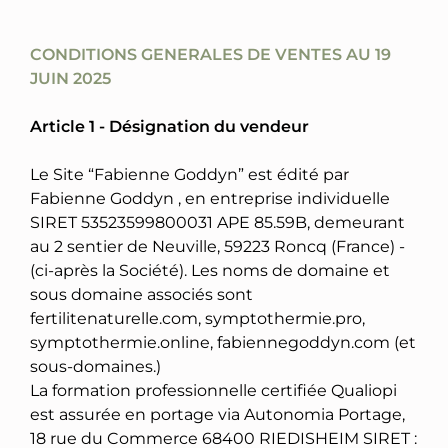
CONDITIONS GENERALES DE VENTES AU 19
JUIN 2025
Article 1 - Désignation du vendeur
Le Site “Fabienne Goddyn” est édité par
Fabienne Goddyn , en entreprise individuelle
SIRET 53523599800031 APE 85.59B, demeurant
au 2 sentier de Neuville, 59223 Roncq (France) -
(ci-après la Société). Les noms de domaine et
sous domaine associés sont
fertilitenaturelle.com, symptothermie.pro,
symptothermie.online, fabiennegoddyn.com (et
sous-domaines.)
La formation professionnelle certifiée Qualiopi
est assurée en portage via Autonomia Portage,
18 rue du Commerce 68400 RIEDISHEIM SIRET :