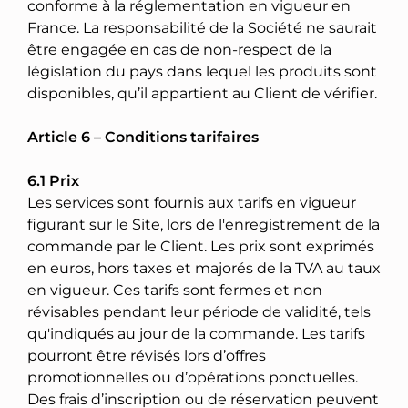
conforme à la réglementation en vigueur en
France. La responsabilité de la Société ne saurait
être engagée en cas de non-respect de la
législation du pays dans lequel les produits sont
disponibles, qu’il appartient au Client de vérifier.
Article 6 – Conditions tarifaires
6.1 Prix
Les services sont fournis aux tarifs en vigueur
figurant sur le Site, lors de l'enregistrement de la
commande par le Client. Les prix sont exprimés
en euros, hors taxes et majorés de la TVA au taux
en vigueur. Ces tarifs sont fermes et non
révisables pendant leur période de validité, tels
qu'indiqués au jour de la commande. Les tarifs
pourront être révisés lors d’offres
promotionnelles ou d’opérations ponctuelles.
Des frais d’inscription ou de réservation peuvent