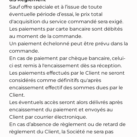
Sauf offre spéciale et à l’issue de toute
éventuelle période d’essai, le prix total
d'acquisition du service commandé sera exigé.
Les paiements par carte bancaire sont débités
au moment de la commande.
Un paiement échelonné peut être prévu dans la
commande.
En cas de paiement par chèque bancaire, celui-
ci est remis à l'encaissement dès sa réception.
Les paiements effectués par le Client ne seront
considérés comme définitifs qu'après
encaissement effectif des sommes dues par le
Client.
Les éventuels accès seront alors délivrés après
encaissement du paiement et envoyés au
Client par courrier électronique.
En cas d’absence de règlement ou de retard de
règlement du Client, la Société ne sera pas