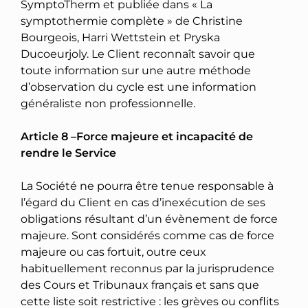
SymptoTherm et publiée dans « La
symptothermie complète » de Christine
Bourgeois, Harri Wettstein et Pryska
Ducoeurjoly. Le Client reconnaît savoir que
toute information sur une autre méthode
d’observation du cycle est une information
généraliste non professionnelle.
Article 8 –Force majeure et incapacité de
rendre le Service
La Société ne pourra être tenue responsable à
l’égard du Client en cas d’inexécution de ses
obligations résultant d’un évènement de force
majeure. Sont considérés comme cas de force
majeure ou cas fortuit, outre ceux
habituellement reconnus par la jurisprudence
des Cours et Tribunaux français et sans que
cette liste soit restrictive : les grèves ou conflits