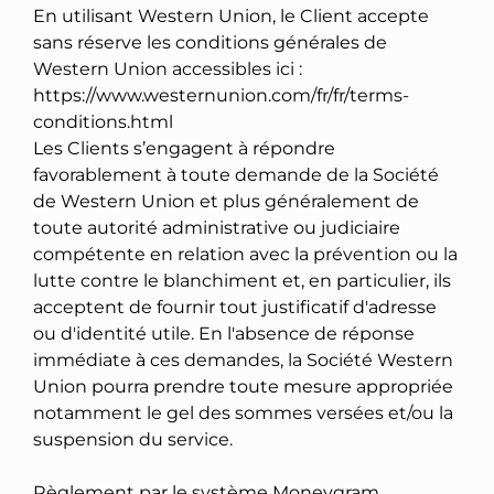
En utilisant Western Union, le Client accepte
sans réserve les conditions générales de
Western Union accessibles ici :
https://www.westernunion.com/fr/fr/terms-
conditions.html
Les Clients s’engagent à répondre
favorablement à toute demande de la Société
de Western Union et plus généralement de
toute autorité administrative ou judiciaire
compétente en relation avec la prévention ou la
lutte contre le blanchiment et, en particulier, ils
acceptent de fournir tout justificatif d'adresse
ou d'identité utile. En l'absence de réponse
immédiate à ces demandes, la Société Western
Union pourra prendre toute mesure appropriée
notamment le gel des sommes versées et/ou la
suspension du service.
Règlement par le système Moneygram