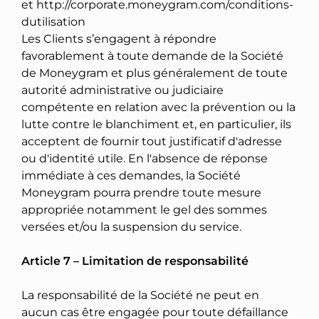
et http://corporate.moneygram.com/conditions-
dutilisation
Les Clients s’engagent à répondre
favorablement à toute demande de la Société
de Moneygram et plus généralement de toute
autorité administrative ou judiciaire
compétente en relation avec la prévention ou la
lutte contre le blanchiment et, en particulier, ils
acceptent de fournir tout justificatif d'adresse
ou d'identité utile. En l'absence de réponse
immédiate à ces demandes, la Société
Moneygram pourra prendre toute mesure
appropriée notamment le gel des sommes
versées et/ou la suspension du service.
Article 7 – Limitation de responsabilité
La responsabilité de la Société ne peut en
aucun cas être engagée pour toute défaillance