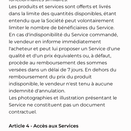
Les produits et services sont offerts et livrés
dans la limite des quantités disponibles, étant
entendu que la Société peut volontairement
limiter le nombre de bénéficiaires du Service.
En cas d'indisponibilité du Service commandé,
le vendeur en informe immédiatement
l'acheteur et peut lui proposer un Service d'une
qualité et d'un prix équivalents ou, à défaut,
procède au remboursement des sommes
versées dans un délai de 7 jours. En dehors du
remboursement du prix du produit
indisponible, le vendeur n'est tenu à aucune
indemnité d'annulation.
Les photographies et illustration présentant le
Service ne constituent pas un document
contractuel.
Article 4 - Accès aux Services