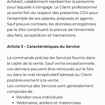
échéant, valablement représenter la personne
pour laquelle il s’engage. Le Client professionnel
se porte fort du respect des présentes CGV pour
l’ensemble de ses salariés, préposés et agents.
Sauf preuve contraire, les données enregistrées
par le Site constituent la preuve de l'ensemble
des faits, acceptation et transactions.
Article 3 – Caractéristiques du Service
La commande précise les Services fournis dans
le cadre de la vente. Sauf vente exceptionnelle,
ces derniers peuvent être retrouvés sur le Site
ou dans le mail récapitulatif adressé au Client
postérieurement à la vente.
Les contenus des Services sont généralement
composés de :
Rendez-vous individuels
Webinaires, ateliers et masterclass