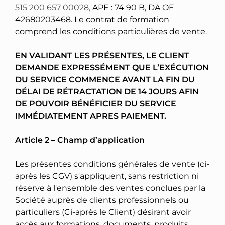
515 200 657 00028,
APE : 74 90 B, DA OF
42680203468. Le contrat de formation
comprend les conditions particulières de vente.
EN VALIDANT LES PRÉSENTES, LE CLIENT
DEMANDE EXPRESSÉMENT QUE L’EXÉCUTION
DU SERVICE COMMENCE AVANT LA FIN DU
DÉLAI DE RÉTRACTATION DE 14 JOURS AFIN
DE POUVOIR BÉNÉFICIER DU SERVICE
IMMÉDIATEMENT APRES PAIEMENT.
Article 2 – Champ d’application
Les présentes conditions générales de vente (ci-
après les CGV) s'appliquent, sans restriction ni
réserve à l'ensemble des ventes conclues par la
Société auprès de clients professionnels ou
particuliers (Ci-après le Client) désirant avoir
accès aux formations, documents, produits