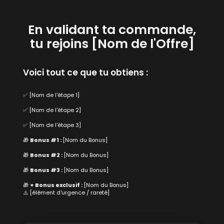
En validant ta commande,
tu rejoins [Nom de l'Offre]
Voici tout ce que tu obtiens :
✅ [Nom de l'étape 1]
✅ [Nom de l'étape 2]
✅ [Nom de l'étape 3]
🎁
Bonus #1 :
[Nom du Bonus]
🎁
Bonus #2 :
[Nom du Bonus]
🎁
Bonus #3 :
[Nom du Bonus]
🎁
+ Bonus exclusif :
[Nom du Bonus]
⚠️ [élément d'urgence / rareté]