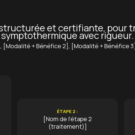
structurée et certifiante, pour 
symptothermique avec rigueur.
, [Modalité + Bénéfice 2], [Modalité + Bénéfice 3
ÉTAPE 2 :
[Nom de l'étape 2
(traitement)]