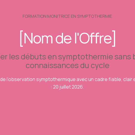
FORMATION MONITRICE EN SYMPTOTHERMIE
[Nom de l'Offre]
er les débuts en symptothermie sans b
connaissances du cycle
de l’observation symptothermique avec un cadre fiable, clair
: 20 juillet 2026.