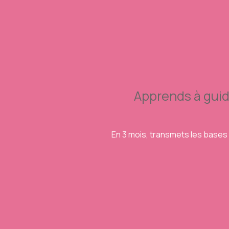
Apprends à guid
En 3 mois, transmets les bases 