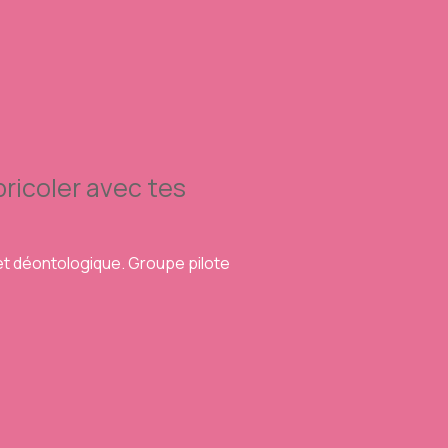
ricoler avec tes
 et déontologique. Groupe pilote