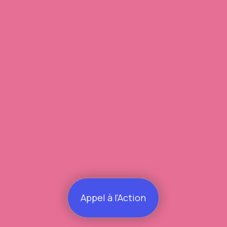
Appel à l'Action