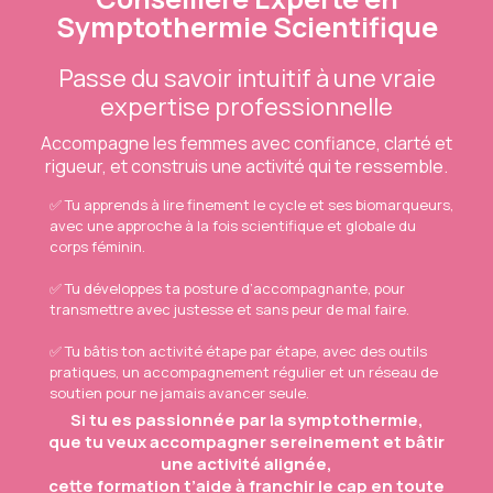
Symptothermie Scientifique
Passe du savoir intuitif à une vraie
expertise professionnelle
Accompagne les femmes avec confiance, clarté et
rigueur, et construis une activité qui te ressemble.
✅ Tu apprends à lire finement le cycle et ses biomarqueurs,
avec une approche à la fois scientifique et globale du
corps féminin.
✅ Tu développes ta posture d’accompagnante, pour
transmettre avec justesse et sans peur de mal faire.
✅ Tu bâtis ton activité étape par étape, avec des outils
pratiques, un accompagnement régulier et un réseau de
soutien pour ne jamais avancer seule.
Si tu es passionnée par la symptothermie,
que tu veux accompagner sereinement et bâtir
une activité alignée,
cette formation t’aide à franchir le cap en toute