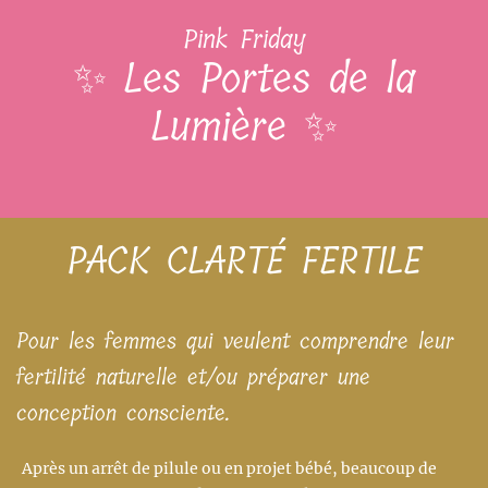
Pink Friday
✨ Les Portes de la
Lumière ✨
PACK CLARTÉ FERTILE
Pour les femmes qui veulent comprendre leur
fertilité naturelle et/ou préparer une
conception consciente.
Après un arrêt de pilule ou en projet bébé, beaucoup de